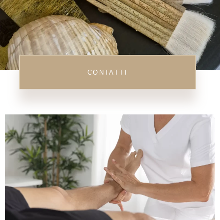
CONTATTI