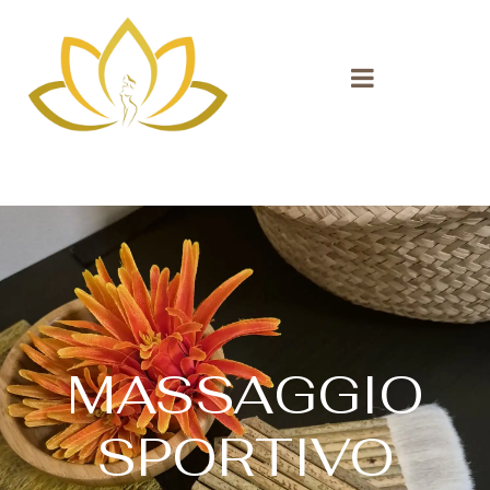
MASSAGGIO
SPORTIVO