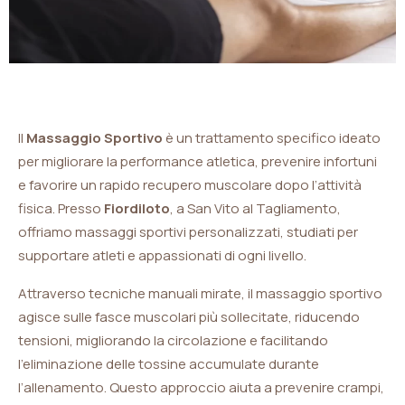
Il
Massaggio Sportivo
è un trattamento specifico ideato
per migliorare la performance atletica, prevenire infortuni
e favorire un rapido recupero muscolare dopo l’attività
fisica. Presso
Fiordiloto
, a San Vito al Tagliamento,
offriamo massaggi sportivi personalizzati, studiati per
supportare atleti e appassionati di ogni livello.
Attraverso tecniche manuali mirate, il massaggio sportivo
agisce sulle fasce muscolari più sollecitate, riducendo
tensioni, migliorando la circolazione e facilitando
l’eliminazione delle tossine accumulate durante
l’allenamento. Questo approccio aiuta a prevenire crampi,